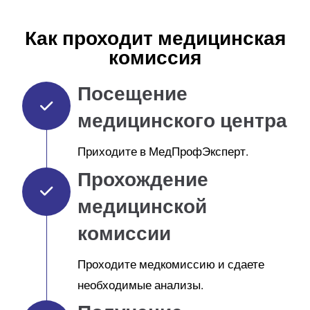
Как проходит медицинская
комиссия
Посещение
медицинского центра
Приходите в МедПрофЭксперт.
Прохождение
медицинской
комиссии
Проходите медкомиссию и сдаете
необходимые анализы.