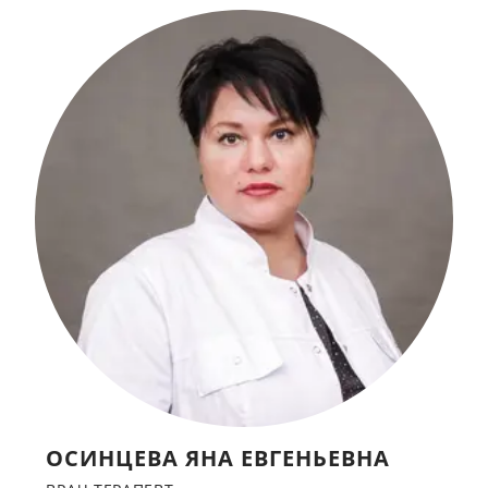
ОСИНЦЕВА ЯНА ЕВГЕНЬЕВНА