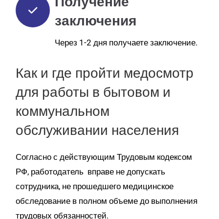
Получение
заключения
Через 1-2 дня получаете заключение.
Как и где пройти медосмотр
для работы в бытовом и
коммунальном
обслуживании населения
Согласно с действующим Трудовым кодексом
РФ, работодатель вправе не допускать
сотрудника, не прошедшего медицинское
обследование в полном объеме до выполнения
трудовых обязанностей.