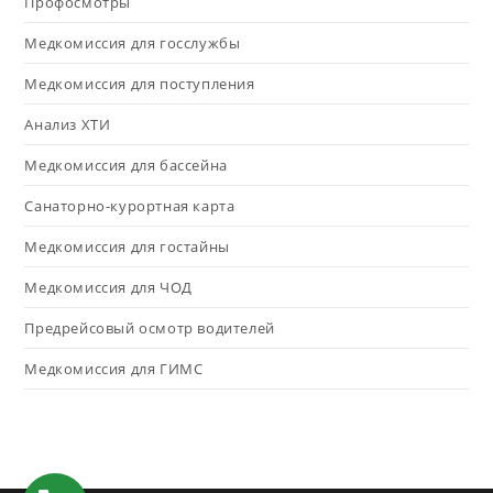
Профосмотры
Медкомиссия для госслужбы
Медкомиссия для поступления
Анализ ХТИ
Медкомиссия для бассейна
Санаторно-курортная карта
Медкомиссия для гостайны
Медкомиссия для ЧОД
Предрейсовый осмотр водителей
Медкомиссия для ГИМС