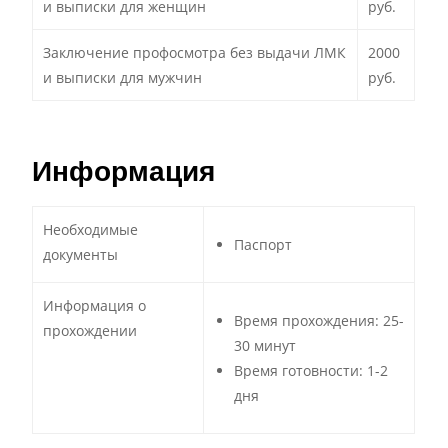
и выписки для женщин
руб.
Заключение профосмотра без выдачи ЛМК
2000
и выписки для мужчин
руб.
Информация
Необходимые
Паспорт
документы
Информация о
Время прохождения: 25-
прохождении
30 минут
Время готовности: 1-2
дня