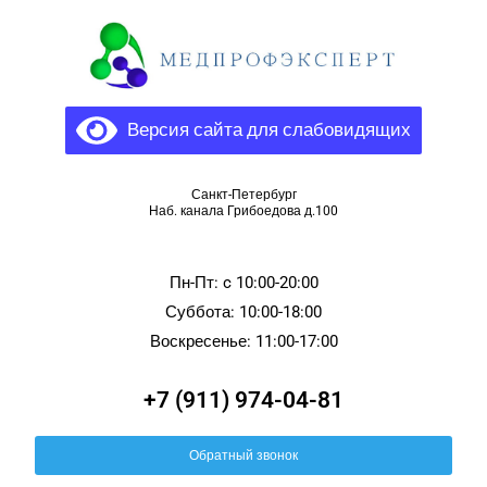
Версия сайта для слабовидящих
Санкт-Петербург
Наб. канала Грибоедова д.100
Пн-Пт: c 10:00-20:00
Суббота: 10:00-18:00
Воскресенье: 11:00-17:00
+7 (911) 974-04-81
Обратный звонок