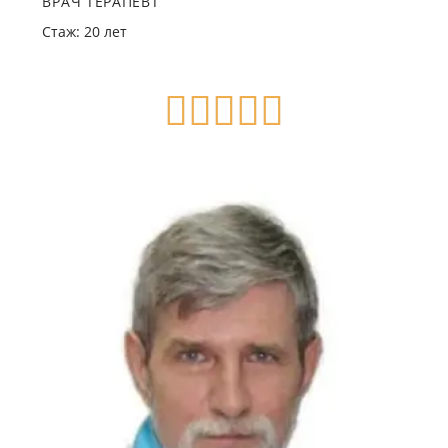
ВРАЧ ТЕРАПЕВТ
Стаж: 20 лет