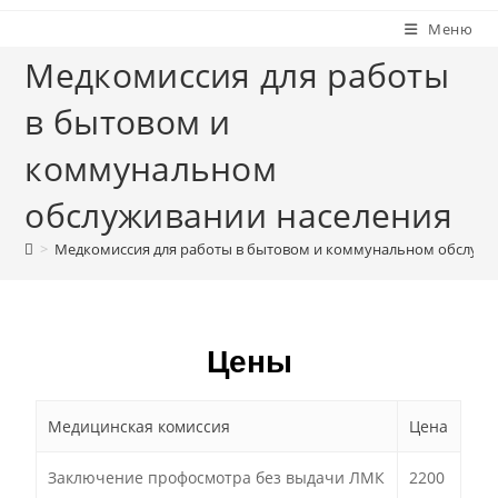
Меню
Медкомиссия для работы
в бытовом и
коммунальном
обслуживании населения
>
Медкомиссия для работы в бытовом и коммунальном обслужи
Цены
Медицинская комиссия
Цена
Заключение профосмотра без выдачи ЛМК
2200