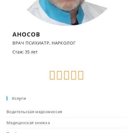
АНОСОВ
ВРАЧ ПСИХИАТР, НАРКОЛОГ
Стаж: 35 лет
Услуги
Водительская медкомиссия
Медицинская книжка