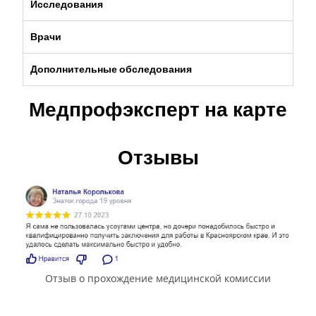
Исследования
Врачи
Дополнительные обследования
Медпрофэксперт на карте
Отзывы
Отзыв о прохождение медицинской комиссии