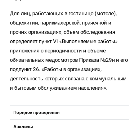
Для лиц, работающих в гостинице (мотеле),
общежитии, парикмахерской, прачечной и
прочих организациях, объем обследования
определяет пункт VI «Выполняемые работы»
приложения о периодичности и объеме
обязательных медосмотров Приказа №29н и его
подпункт 26. «Работы в организациях,
деятельность которых связана с коммунальным
и бытовым обслуживанием населения».
Порядок проведения
Анализы