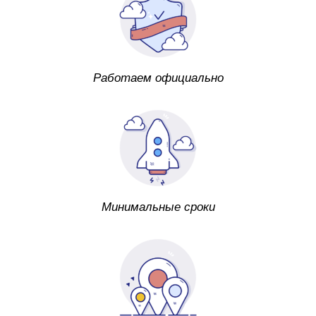
Работаем официально
Минимальные сроки