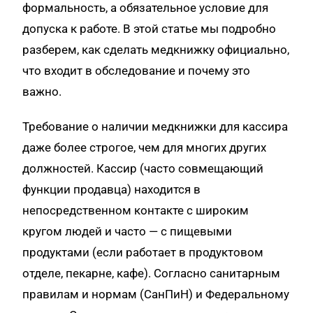
формальность, а обязательное условие для
допуска к работе. В этой статье мы подробно
разберем, как сделать медкнижку официально,
что входит в обследование и почему это
важно.
Требование о наличии медкнижки для кассира
даже более строгое, чем для многих других
должностей. Кассир (часто совмещающий
функции продавца) находится в
непосредственном контакте с широким
кругом людей и часто — с пищевыми
продуктами (если работает в продуктовом
отделе, пекарне, кафе). Согласно санитарным
правилам и нормам (СанПиН) и Федеральному