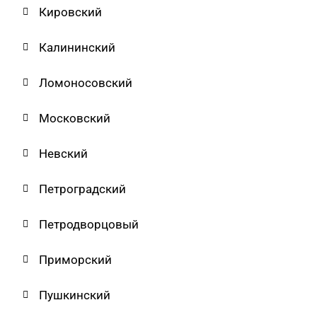
Кировский
Калининский
Ломоносовский
Московский
Невский
Петроградский
Петродворцовый
Приморский
Пушкинский