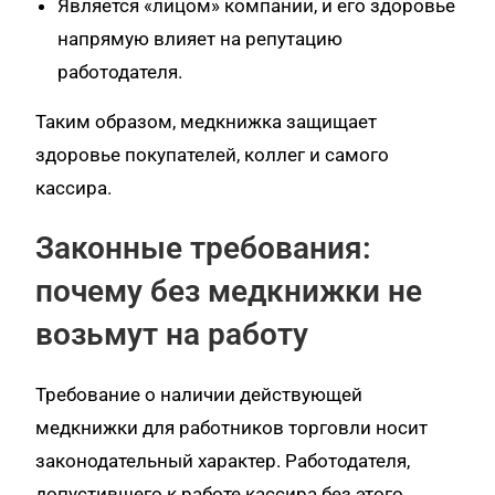
Является «лицом» компании, и его здоровье
напрямую влияет на репутацию
работодателя.
Таким образом, медкнижка защищает
здоровье покупателей, коллег и самого
кассира.
Законные требования:
почему без медкнижки не
возьмут на работу
Требование о наличии действующей
медкнижки для работников торговли носит
законодательный характер. Работодателя,
допустившего к работе кассира без этого