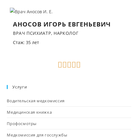
АНОСОВ ИГОРЬ ЕВГЕНЬЕВИЧ
ВРАЧ ПСИХИАТР, НАРКОЛОГ
Стаж: 35 лет
Услуги
Водительская медкомиссия
Медицинская книжка
Профосмотры
Медкомиссия для госслужбы