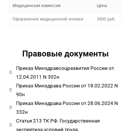
Медицинская комиссия
Цена
Оформление медицинской книжки
3900 руб.
Правовые документы
Приказ Минздравсоцразвития России от
12.04.2011 N 302н
Приказ Минздрава России от 18.02.2022 N
90н
Приказ Минздрава России от 28.06.2024 N
332н
Статья 213 ТК РФ. Государственная
экспертиза условий труда