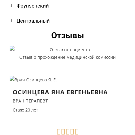
Фрунзенский
Центральный
Отзывы
Отзыв о прохождение медицинской комиссии
ОСИНЦЕВА ЯНА ЕВГЕНЬЕВНА
ВРАЧ ТЕРАПЕВТ
Стаж: 20 лет