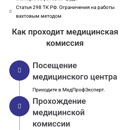
Статья 298 ТК РФ. Ограничения на работы
вахтовым методом
Как проходит медицинская
комиссия
Посещение
медицинского центра
Приходите в МедПрофЭксперт.
Прохождение
медицинской
комиссии