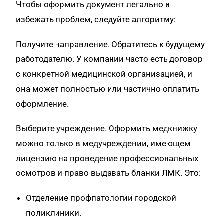
Чтобы оформить документ легально и
избежать проблем, следуйте алгоритму:
Получите направление. Обратитесь к будущему
работодателю. У компании часто есть договор
с конкретной медицинской организацией, и
она может полностью или частично оплатить
оформление.
Выберите учреждение. Оформить медкнижку
можно только в медучреждении, имеющем
лицензию на проведение профессиональных
осмотров и право выдавать бланки ЛМК. Это:
Отделение профпатологии городской
поликлиники.