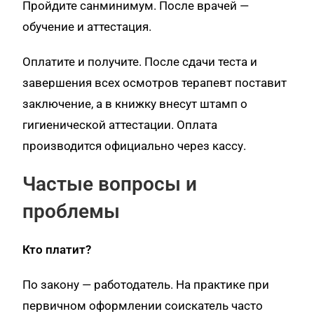
Пройдите санминимум. После врачей —
обучение и аттестация.
Оплатите и получите. После сдачи теста и
завершения всех осмотров терапевт поставит
заключение, а в книжку внесут штамп о
гигиенической аттестации. Оплата
производится официально через кассу.
Частые вопросы и
проблемы
Кто платит?
По закону — работодатель. На практике при
первичном оформлении соискатель часто