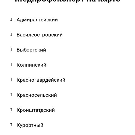
Адмиралтейский
Василеостровский
Выборгский
Колпинский
Красногвардейский
Красносельский
Кронштатдский
Курортный