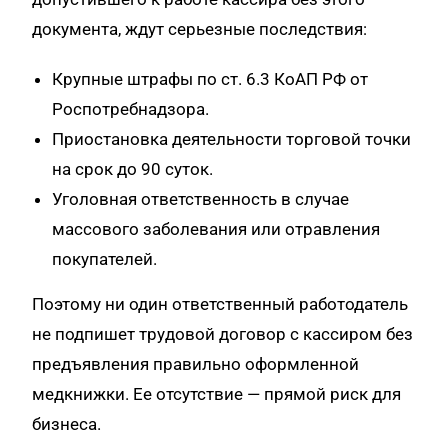
документа, ждут серьезные последствия:
Крупные штрафы по ст. 6.3 КоАП РФ от
Роспотребнадзора.
Приостановка деятельности торговой точки
на срок до 90 суток.
Уголовная ответственность в случае
массового заболевания или отравления
покупателей.
Поэтому ни один ответственный работодатель
не подпишет трудовой договор с кассиром без
предъявления правильно оформленной
медкнижки. Ее отсутствие — прямой риск для
бизнеса.