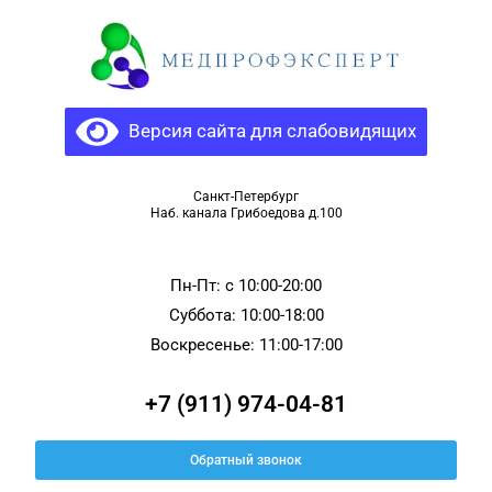
Версия сайта для слабовидящих
Санкт-Петербург
Наб. канала Грибоедова д.100
Пн-Пт: c 10:00-20:00
Суббота: 10:00-18:00
Воскресенье: 11:00-17:00
+7 (911) 974-04-81
Обратный звонок