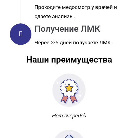
Проходите медосмотр у врачей и
сдаете анализы.
Получение ЛМК
Через 3-5 дней получаете ЛМК.
Наши преимущества
Нет очередей