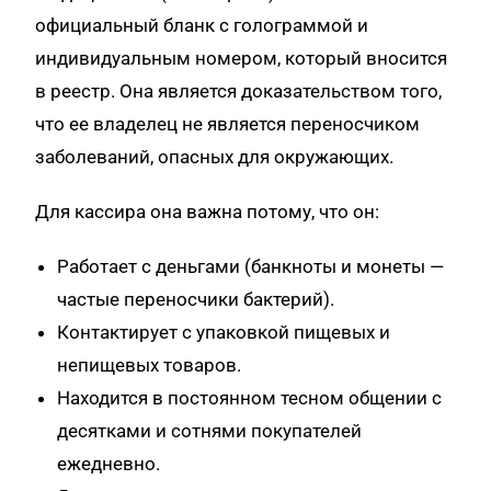
официальный бланк с голограммой и
индивидуальным номером, который вносится
в реестр. Она является доказательством того,
что ее владелец не является переносчиком
заболеваний, опасных для окружающих.
Для кассира она важна потому, что он:
Работает с деньгами (банкноты и монеты —
частые переносчики бактерий).
Контактирует с упаковкой пищевых и
непищевых товаров.
Находится в постоянном тесном общении с
десятками и сотнями покупателей
ежедневно.