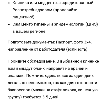
Клиника или медцентр, аккредитованный
Роспотребнадзором (проверяйте
лицензию!).
Сам Центр гигиены и эпидемиологии (ЦГиЭ)
в вашем регионе.
Подготовьте документы: Паспорт, фото 3х4,
направление от работодателя (если есть).
Пройдите обследование. В выбранной клинике
вам выдадут бланк, направят на врачей и
анализы. Помните: сделать все за один день
легально невозможно, так как для готовности
бакпосевов (мазки на стафилококк, кишечную
группу) требуется 3-5 дней.