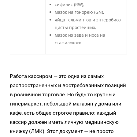
сифилис (RW),
мазок на гонорею (GN),
яйца гельминтов и энтеробиоз
цисты простейших,
мазок из зева и носа на
стафилококк
Работа кассиром — это одна из самых
распространенных и востребованных позиций
в розничной торговле. Но будь то крупный
гипермаркет, небольшой магазин у дома или
кафе, есть общее строгое правило: каждый
кассир должен иметь личную медицинскую
книжку (ЛМК). Этот документ — не просто