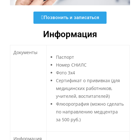
Позвонить и записаться
Информация
Документы
Паспорт
Номер СНИЛС
Фото 3х4
Сертификат о прививках (для
медицинских работников,
учителей, воспитателей)
Флюорография (можно сделать
по направлению медцентра
за 500 руб.)
Информация