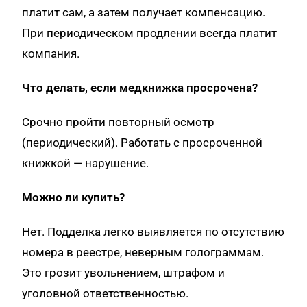
платит сам, а затем получает компенсацию.
При периодическом продлении всегда платит
компания.
Что делать, если медкнижка просрочена?
Срочно пройти повторный осмотр
(периодический). Работать с просроченной
книжкой — нарушение.
Можно ли купить?
Нет. Подделка легко выявляется по отсутствию
номера в реестре, неверным голограммам.
Это грозит увольнением, штрафом и
уголовной ответственностью.