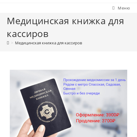
Меню
Медицинская книжка для
кассиров
>
Медицинская книжка для кассиров