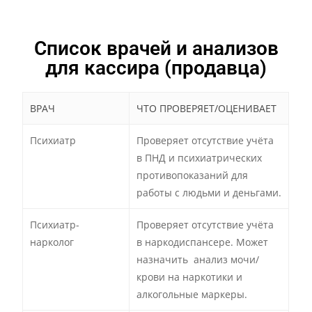
Список врачей и анализов
для кассира (продавца)
ВРАЧ
ЧТО ПРОВЕРЯЕТ/ОЦЕНИВАЕТ
Психиатр
Проверяет отсутствие учёта
в ПНД и психиатрических
противопоказаний для
работы с людьми и деньгами.
Психиатр-
Проверяет отсутствие учёта
нарколог
в наркодиспансере. Может
назначить анализ мочи/
крови на наркотики и
алкогольные маркеры.