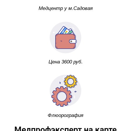
Медцентр у м.Садовая
Цена 3600 руб.
Флюорография
Медпрофэксперт на карте