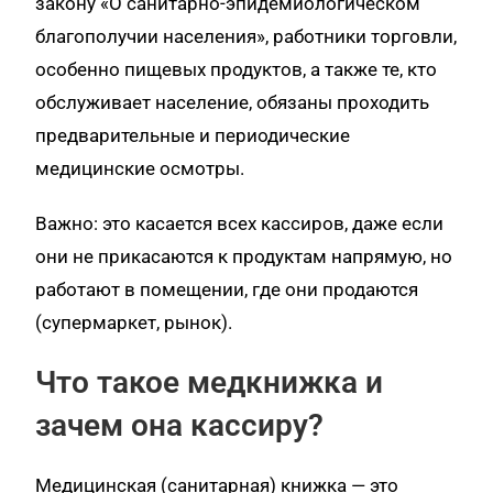
закону «О санитарно-эпидемиологическом
благополучии населения», работники торговли,
особенно пищевых продуктов, а также те, кто
обслуживает население, обязаны проходить
предварительные и периодические
медицинские осмотры.
Важно: это касается всех кассиров, даже если
они не прикасаются к продуктам напрямую, но
работают в помещении, где они продаются
(супермаркет, рынок).
Что такое медкнижка и
зачем она кассиру?
Медицинская (санитарная) книжка — это