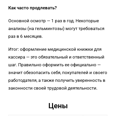
Как часто продлевать?
Основной осмотр — 1 раз в год. Некоторые
анализы (на гельминтозы) могут требоваться
раз в 6 месяцев.
Итог: оформление медицинской книжки для
кассира — это обязательный и ответственный
шаг. Правильно оформить ее официально —
значит обезопасить себя, покупателей и своего
работодателя, а также получить уверенность в
законности своей трудовой деятельности.
Цены