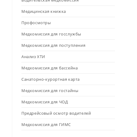
Водительская медкомиссия
Медицинская книжка
Профосмотры
Медкомиссия для госслужбы
Медкомиссия для поступления
Анализ ХТИ
Медкомиссия для бассейна
Санаторно-курортная карта
Медкомиссия для гостайны
Медкомиссия для ЧОД
Предрейсовый осмотр водителей
Медкомиссия для ГИМС