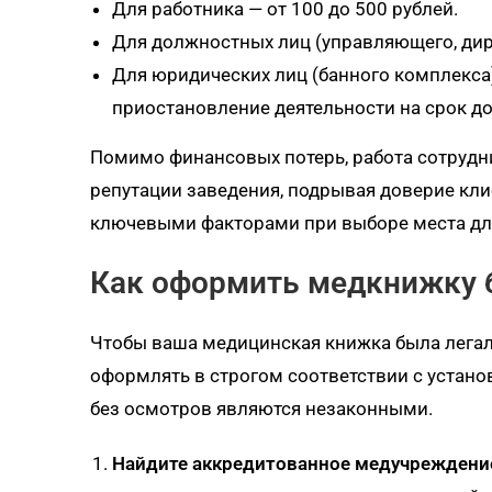
Для работника — от 100 до 500 рублей.
Для должностных лиц (управляющего, дире
Для юридических лиц (банного комплекса)
приостановление деятельности на срок до 
Помимо финансовых потерь, работа сотрудн
репутации заведения, подрывая доверие кли
ключевыми факторами при выборе места дл
Как оформить медкнижку 
Чтобы ваша медицинская книжка была легал
оформлять в строгом соответствии с устан
без осмотров являются незаконными.
Найдите аккредитованное медучреждени