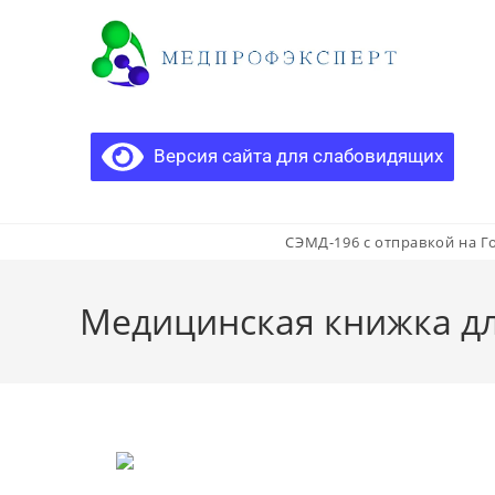
Версия сайта для слабовидящих
СЭМД-196 с отправкой на Г
Медицинская книжка д