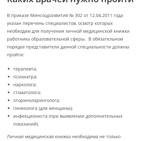
В приказе Минсоцразвития № 302 от 12.04.2011 года
указан перечень специалистов, осмотр которых
необходим для получения личной медицинской книжки
работника образовательной сферы. В обязательном
порядке представители данной специальности должны
пройти:
терапевта;
психиатра;
нарколога;
стоматолога;
оториноларинголога;
гинеколога (для женщины);
инфекциониста (при выявлении дополнительных
показаний).
Личная медицинская книжка необходима не только