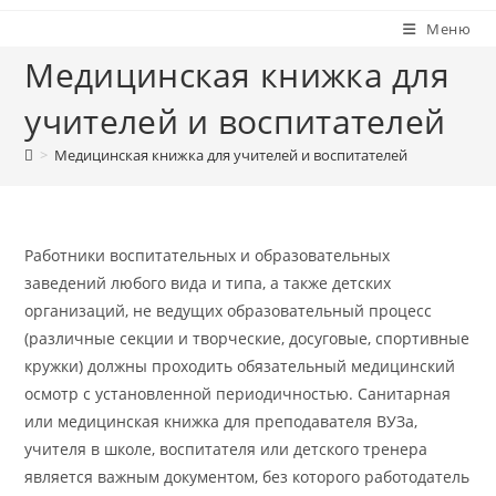
Меню
Медицинская книжка для
учителей и воспитателей
>
Медицинская книжка для учителей и воспитателей
Работники воспитательных и образовательных
заведений любого вида и типа, а также детских
организаций, не ведущих образовательный процесс
(различные секции и творческие, досуговые, спортивные
кружки) должны проходить обязательный медицинский
осмотр с установленной периодичностью. Санитарная
или медицинская книжка для преподавателя ВУЗа,
учителя в школе, воспитателя или детского тренера
является важным документом, без которого работодатель