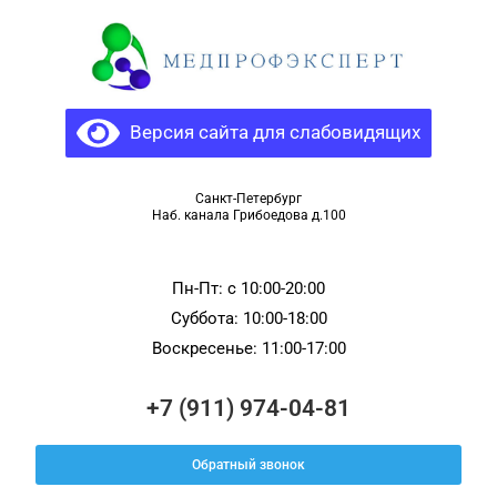
Версия сайта для слабовидящих
Санкт-Петербург
Наб. канала Грибоедова д.100
Пн-Пт: c 10:00-20:00
Суббота: 10:00-18:00
Воскресенье: 11:00-17:00
+7 (911) 974-04-81
Обратный звонок