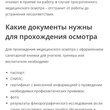
откажет в приеме на работу, в случае просроченного
медицинского осмотра – отстранит от работы до
устранения несоответствия.
Какие документы нужны
для прохождения осмотра
Для прохождения медицинского осмотра с оформлением
санитарной книжки для учителя, тренера или
воспитателя необходимо:
паспорт;
СНИЛС;
сертификат с внесенной информацией о проведении
необходимых профилактических прививок;
фото;
результаты флюорографического исследования (если
такие отсутствуют, можно пройти обследование в