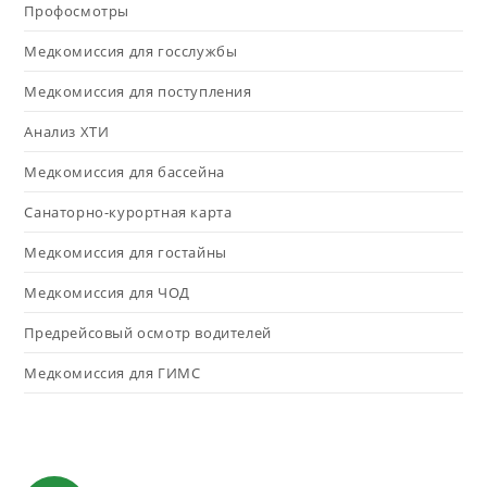
Профосмотры
Медкомиссия для госслужбы
Медкомиссия для поступления
Анализ ХТИ
Медкомиссия для бассейна
Санаторно-курортная карта
Медкомиссия для гостайны
Медкомиссия для ЧОД
Предрейсовый осмотр водителей
Медкомиссия для ГИМС