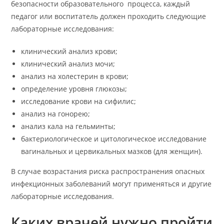
безопасности образовательного процесса, каждый
педагог или воспитатель должен проходить следующие
лабораторные исследования:
клинический анализ крови;
клинический анализ мочи;
анализ на холестерин в крови;
определение уровня глюкозы;
исследование крови на сифилис;
анализ на гонорею;
анализ кала на гельминты;
бактериологическое и цитологическое исследование
вагинальных и цервикальных мазков (для женщин).
В случае возрастания риска распространения опасных
инфекционных заболеваний могут применяться и другие
лабораторные исследования.
Каких врачей нужно пройти