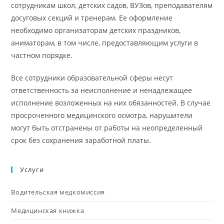
сотрудникам школ, детских садов, ВУЗов, преподавателям
досуговых секций и тренерам. Ее оформление
необходимо организаторам детских праздников,
аниматорам, в том числе, предоставляющим услуги в
частном порядке.
Все сотрудники образовательной сферы несут
ответственность за неисполнение и ненадлежащее
исполнение возложенных на них обязанностей. В случае
просроченного медицинского осмотра, нарушители
могут быть отстранены от работы на неопределенный
срок без сохранения заработной платы.
Услуги
Водительская медкомиссия
Медицинская книжка