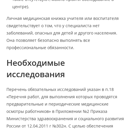
центре).
Личная медицинская книжка учителя или воспитателя
свидетельствует о том, что у специалиста нет
заболеваний, опасных для детей и другого населения.
Она позволяет безопасно выполнять все
профессиональные обязанности.
Необходимые
исследования
Перечень обязательных исследований указан в п.18
«Перечня работ, для выполнения которых проводятся
предварительные и периодические медицинские
осмотры работников» в Приложении №2 Приказа
Министерства здравоохранения и социального развития
России от 12.04.2011 г №302н. С целью обеспечения