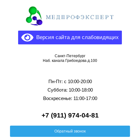
Версия сайта для слабовидящих
Санкт-Петербург
Наб. канала Грибоедова д.100
Пн-Пт: c 10:00-20:00
Суббота: 10:00-18:00
Воскресенье: 11:00-17:00
+7 (911) 974-04-81
Обратный звонок