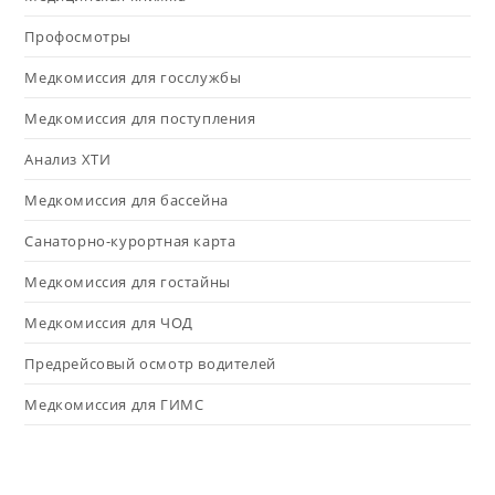
Профосмотры
Медкомиссия для госслужбы
Медкомиссия для поступления
Анализ ХТИ
Медкомиссия для бассейна
Санаторно-курортная карта
Медкомиссия для гостайны
Медкомиссия для ЧОД
Предрейсовый осмотр водителей
Медкомиссия для ГИМС