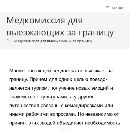
Меню
Медкомиссия для
выезжающих за границу
>
Медкомиссия для выезжающих за границу
Множество людей неоднократно выезжает за
границу. Причем для одних целью поездок
является туризм, получение новых эмоций и
знакомство с культурами, а у других
путешествия связаны с командировками или
иными рабочими вопросами. Но независимо от
причин, этих людей объединяет необходимость