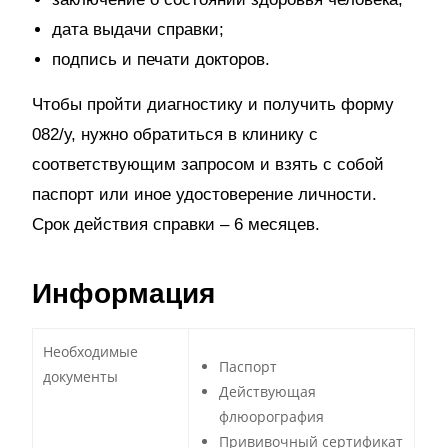
дата выдачи справки;
подпись и печати докторов.
Чтобы пройти диагностику и получить форму
082/у, нужно обратиться в клинику с
соответствующим запросом и взять с собой
паспорт или иное удостоверение личности.
Срок действия справки – 6 месяцев.
Информация
Необходимые
Паспорт
документы
Действующая
флюорография
Прививочный сертификат