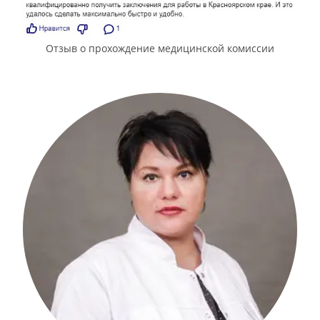
Отзыв о прохождение медицинской комиссии