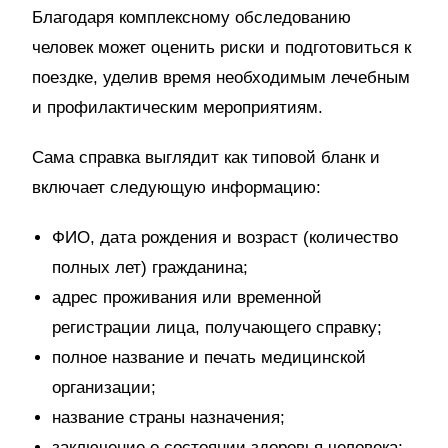
Благодаря комплексному обследованию
человек может оценить риски и подготовиться к
поездке, уделив время необходимым лечебным
и профилактическим мероприятиям.
Сама справка выглядит как типовой бланк и
включает следующую информацию:
ФИО, дата рождения и возраст (количество
полных лет) гражданина;
адрес проживания или временной
регистрации лица, получающего справку;
полное название и печать медицинской
организации;
название страны назначения;
заключение о состоянии здоровья человека;