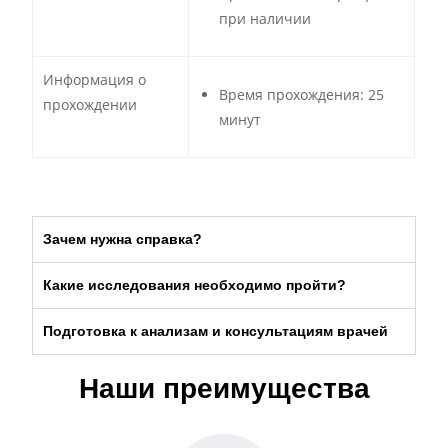
при наличии
Информация о
Время прохождения: 25
прохождении
минут
Зачем нужна справка?
Какие исследования необходимо пройти?
Подготовка к анализам и консультациям врачей
Наши преимущества