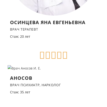
ОСИНЦЕВА ЯНА ЕВГЕНЬЕВНА
ВРАЧ ТЕРАПЕВТ
Стаж: 20 лет
АНОСОВ
ВРАЧ ПСИХИАТР, НАРКОЛОГ
Стаж: 35 лет