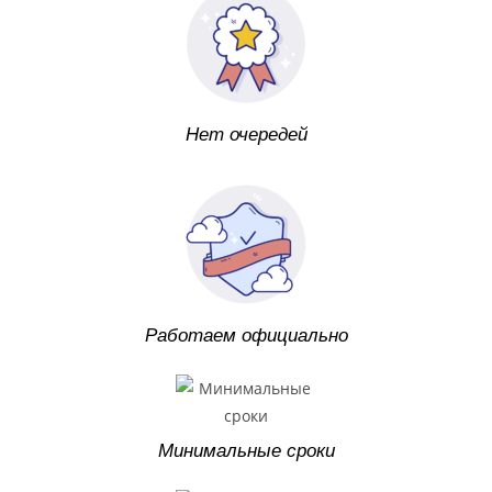
Нет очередей
Работаем официально
Минимальные сроки