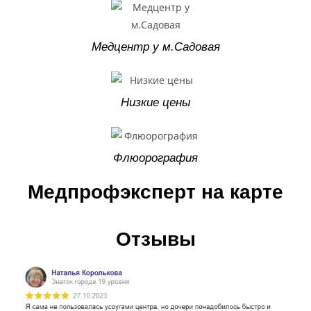
Медцентр у м.Садовая
Низкие цены
Флюорография
Медпрофэксперт на карте
Отзывы