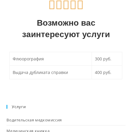
Возможно вас
заинтересуют услуги
Флюорография
300 руб.
Выдача дубликата справки
400 руб.
Услуги
Водительская медкомиссия
Медицинская книжка