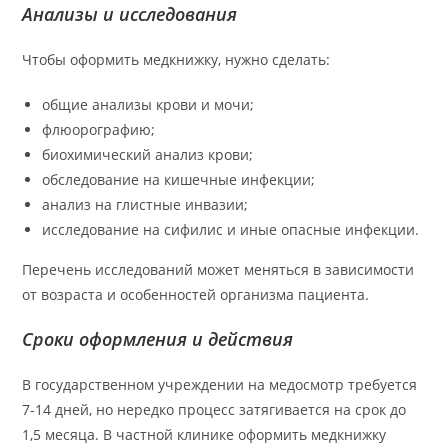
Анализы и исследования
Чтобы оформить медкнижку, нужно сделать:
общие анализы крови и мочи;
флюорографию;
биохимический анализ крови;
обследование на кишечные инфекции;
анализ на глистные инвазии;
исследование на сифилис и иные опасные инфекции.
Перечень исследований может меняться в зависимости
от возраста и особенностей организма пациента.
Сроки оформления и действия
В государственном учреждении на медосмотр требуется
7-14 дней, но нередко процесс затягивается на срок до
1,5 месяца. В частной клинике оформить медкнижку