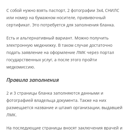
С собой нужно взять паспорт, 2 фотографии 3х4, СНИЛС
или номер на бумажном носителе, прививочный
сертификат. Это потребуется для заполнения бланка.
Есть и альтернативный вариант. Можно получить
электронную медкнижку. В таком случае достаточно
подать заявление на оформление ЛМК через портал
государственных услуг, а после этого пройти
медкомиссию.
Правила заполнения
2 и 3 страницы бланка заполняются данными и
фотографией владельца документа. Также на них
размещается название и штамп организации, выдавшей
ЛМК.
На последующие страницы вносят заключения врачей и