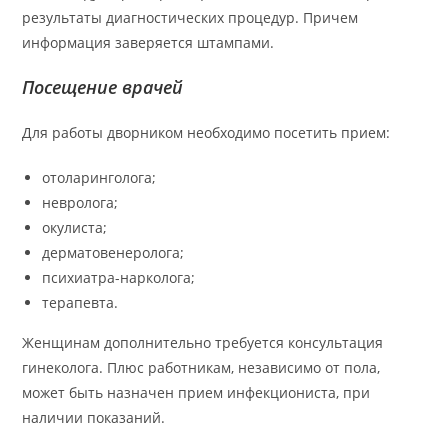
результаты диагностических процедур. Причем
информация заверяется штампами.
Посещение врачей
Для работы дворником необходимо посетить прием:
отоларинголога;
невролога;
окулиста;
дерматовенеролога;
психиатра-нарколога;
терапевта.
Женщинам дополнительно требуется консультация
гинеколога. Плюс работникам, независимо от пола,
может быть назначен прием инфекциониста, при
наличии показаний.