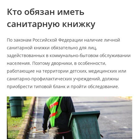
Кто обязан иметь
санитарную книжку
По законам Российской Федерации наличие личной
санитарной книжки обязательно для лиц,
задействованных в коммунально-бытовом обслуживании
населения. Поэтому дворники, в особенности,
работающие на территории детских, медицинских или
санитарно-профилактических учреждений, должны
приобрести типовой бланк и пройти обследование.