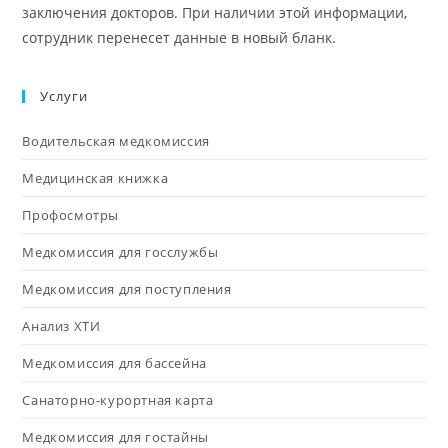
заключения докторов. При наличии этой информации,
сотрудник перенесет данные в новый бланк.
Услуги
Водительская медкомиссия
Медицинская книжка
Профосмотры
Медкомиссия для госслужбы
Медкомиссия для поступления
Анализ ХТИ
Медкомиссия для бассейна
Санаторно-курортная карта
Медкомиссия для гостайны