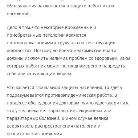
обследования заключается в защите работника и
населения.
Дело в том, что некоторые врожденные и
приобретенные патологии являются
противопоказаниями к труду на соответствующих
должностях. Поэтому во время медкомиссии врачи
должны исключить наличие проблем со здоровьем, из-за
которых работник может непреднамеренно навредить
себе или окружающим людям.
Что касается глобальной защиты населения, то здесь
подразумевается противоэпидемическая работа. В
процессе обследования докторам нужно удостовериться,
что у человека нет заразных инфекционных или
паразитарных болезней. В ином случае велика
вероятность распространения патологии и
возникновения эпидемии.