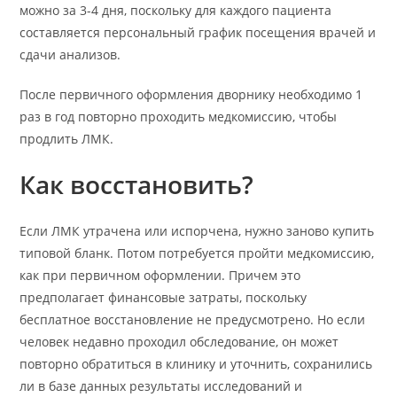
можно за 3-4 дня, поскольку для каждого пациента
составляется персональный график посещения врачей и
сдачи анализов.
После первичного оформления дворнику необходимо 1
раз в год повторно проходить медкомиссию, чтобы
продлить ЛМК.
Как восстановить?
Если ЛМК утрачена или испорчена, нужно заново купить
типовой бланк. Потом потребуется пройти медкомиссию,
как при первичном оформлении. Причем это
предполагает финансовые затраты, поскольку
бесплатное восстановление не предусмотрено. Но если
человек недавно проходил обследование, он может
повторно обратиться в клинику и уточнить, сохранились
ли в базе данных результаты исследований и