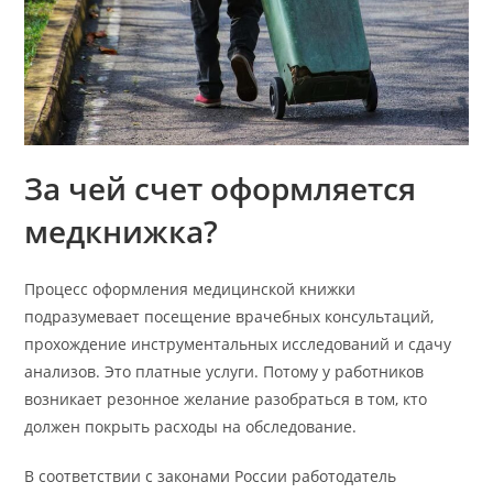
За чей счет оформляется
медкнижка?
Процесс оформления медицинской книжки
подразумевает посещение врачебных консультаций,
прохождение инструментальных исследований и сдачу
анализов. Это платные услуги. Потому у работников
возникает резонное желание разобраться в том, кто
должен покрыть расходы на обследование.
В соответствии с законами России работодатель