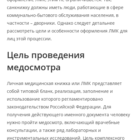
санкнижку должны иметь люди, работающие в сфере
коммунально-бытового обслуживания населения, в
частности – дворники. Однако следует детальнее
рассмотреть цели и особенности оформления ЛМК для
лиц этой процессии.
Цель проведения
медосмотра
Личная медицинская книжка или ЛМК представляет
собой типовой бланк, реализация, заполнение и
использование которого регламентировано
законодательством Российской Федерации. Для
получения действующего именного документа человеку
нужно пройти медосмотр, включающий врачебные
консультации, а также ряд лабораторных и
инструментальных исследований. Цель комплексного