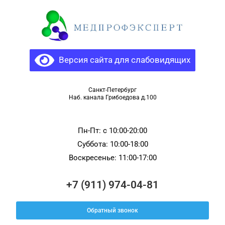
Версия сайта для слабовидящих
Санкт-Петербург
Наб. канала Грибоедова д.100
Пн-Пт: c 10:00-20:00
Суббота: 10:00-18:00
Воскресенье: 11:00-17:00
+7 (911) 974-04-81
Обратный звонок