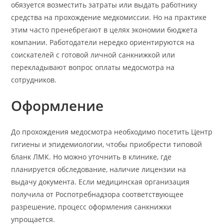
обязуется возместить затраты или выдать работнику
средства на прохождение медкомиссии. Но на практике
этим часто пренебрегают в целях экономии бюджета
компании. Работодатели нередко ориентируются на
соискателей с готовой личной санкнижкой или
перекладывают вопрос оплаты медосмотра на
сотрудников.
Оформление
До прохождения медосмотра необходимо посетить Центр
гигиены и эпидемиологии, чтобы приобрести типовой
бланк ЛМК. Но можно уточнить в клинике, где
планируется обследование, наличие лицензии на
выдачу документа. Если медицинская организация
получила от Роспотребнадзора соответствующее
разрешение, процесс оформления санкнижки
упрощается.