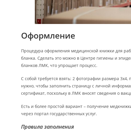
Оформление
Процедура оформления медицинской книжки для рабо
бланка. Сделать это можно в Центре гигиены и эпид
бланков ЛМК, что упрощает процесс.
С собой требуется взять: 2 фотографии размера 3х4,
нужно, чтобы заполнить страницу с личной информа
сертификат, поскольку в ЛМК вносят сведения о вак
Есть и более простой вариант – получение медкнижки
через портал государственных услуг.
Правила заполнения