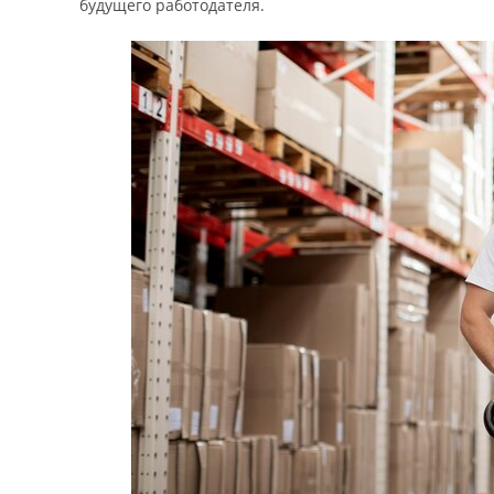
будущего работодателя.