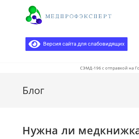
Версия сайта для слабовидящих
СЭМД-196 с отправкой на Г
Блог
Нужна ли медкнижка