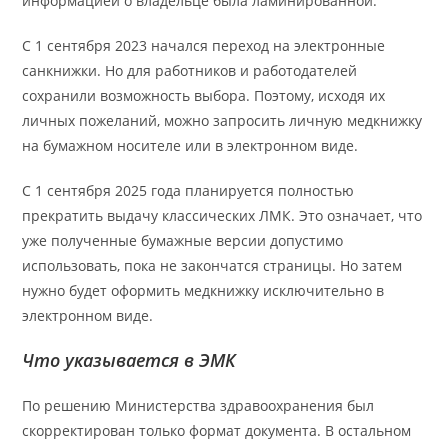
информацией о владельце была ламинированной.
С 1 сентября 2023 начался переход на электронные
санкнижки. Но для работников и работодателей
сохранили возможность выбора. Поэтому, исходя их
личных пожеланий, можно запросить личную медкнижку
на бумажном носителе или в электронном виде.
С 1 сентября 2025 года планируется полностью
прекратить выдачу классических ЛМК. Это означает, что
уже полученные бумажные версии допустимо
использовать, пока не закончатся страницы. Но затем
нужно будет оформить медкнижку исключительно в
электронном виде.
Что указывается в ЭМК
По решению Министерства здравоохранения был
скорректирован только формат документа. В остальном