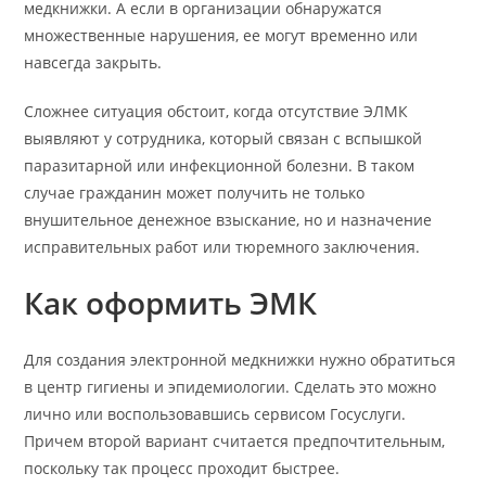
медкнижки. А если в организации обнаружатся
множественные нарушения, ее могут временно или
навсегда закрыть.
Сложнее ситуация обстоит, когда отсутствие ЭЛМК
выявляют у сотрудника, который связан с вспышкой
паразитарной или инфекционной болезни. В таком
случае гражданин может получить не только
внушительное денежное взыскание, но и назначение
исправительных работ или тюремного заключения.
Как оформить ЭМК
Для создания электронной медкнижки нужно обратиться
в центр гигиены и эпидемиологии. Сделать это можно
лично или воспользовавшись сервисом Госуслуги.
Причем второй вариант считается предпочтительным,
поскольку так процесс проходит быстрее.