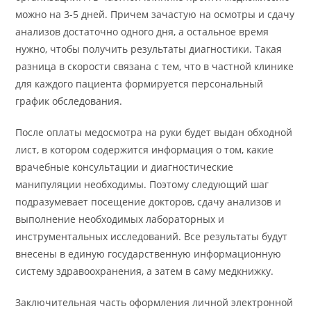
можно на 3-5 дней. Причем зачастую на осмотры и сдачу
анализов достаточно одного дня, а остальное время
нужно, чтобы получить результаты диагностики. Такая
разница в скорости связана с тем, что в частной клинике
для каждого пациента формируется персональный
график обследования.
После оплаты медосмотра на руки будет выдан обходной
лист, в котором содержится информация о том, какие
врачебные консультации и диагностические
манипуляции необходимы. Поэтому следующий шаг
подразумевает посещение докторов, сдачу анализов и
выполнение необходимых лабораторных и
инструментальных исследований. Все результаты будут
внесены в единую государственную информационную
систему здравоохранения, а затем в саму медкнижку.
Заключительная часть оформления личной электронной