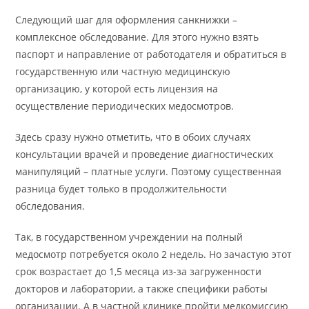
Следующий шаг для оформления санкнижки –
комплексное обследование. Для этого нужно взять
паспорт и направление от работодателя и обратиться в
государственную или частную медицинскую
организацию, у которой есть лицензия на
осуществление периодических медосмотров.
Здесь сразу нужно отметить, что в обоих случаях
консультации врачей и проведение диагностических
манипуляций – платные услуги. Поэтому существенная
разница будет только в продолжительности
обследования.
Так, в государственном учреждении на полный
медосмотр потребуется около 2 недель. Но зачастую этот
срок возрастает до 1,5 месяца из-за загруженности
докторов и лаборатории, а также специфики работы
организации. А в частной клинике пройти медкомиссию