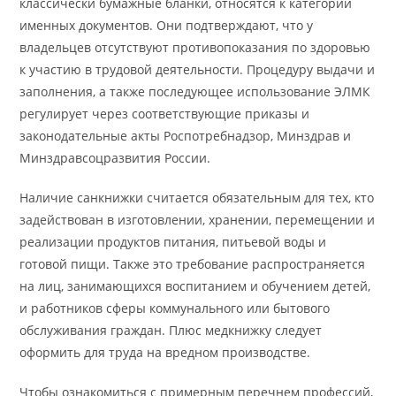
классически бумажные бланки, относятся к категории
именных документов. Они подтверждают, что у
владельцев отсутствуют противопоказания по здоровью
к участию в трудовой деятельности. Процедуру выдачи и
заполнения, а также последующее использование ЭЛМК
регулирует через соответствующие приказы и
законодательные акты Роспотребнадзор, Минздрав и
Минздравсоцразвития России.
Наличие санкнижки считается обязательным для тех, кто
задействован в изготовлении, хранении, перемещении и
реализации продуктов питания, питьевой воды и
готовой пищи. Также это требование распространяется
на лиц, занимающихся воспитанием и обучением детей,
и работников сферы коммунального или бытового
обслуживания граждан. Плюс медкнижку следует
оформить для труда на вредном производстве.
Чтобы ознакомиться с примерным перечнем профессий,