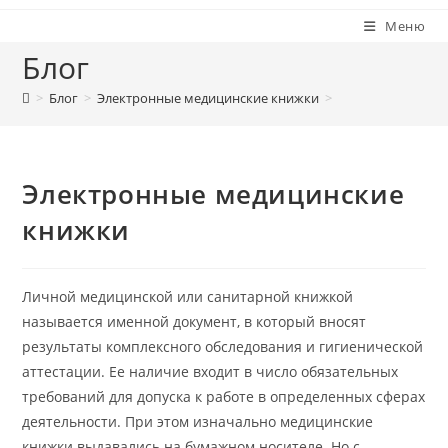
Меню
Блог
>
Блог
>
Электронные медицинские книжки
>
Электронные медицинские
книжки
Личной медицинской или санитарной книжкой
называется именной документ, в который вносят
результаты комплексного обследования и гигиенической
аттестации. Ее наличие входит в число обязательных
требований для допуска к работе в определенных сферах
деятельности. При этом изначально медицинские
книжки выдавались на бумажном носителе. Но с