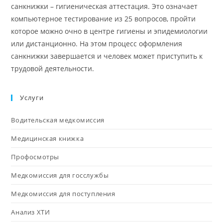
санкнижки – гигиеническая аттестация. Это означает
компьютерное тестирование из 25 вопросов, пройти
которое можно очно в центре гигиены и эпидемиологии
или дистанционно. На этом процесс оформления
санкнижки завершается и человек может приступить к
трудовой деятельности.
Услуги
Водительская медкомиссия
Медицинская книжка
Профосмотры
Медкомиссия для госслужбы
Медкомиссия для поступления
Анализ ХТИ