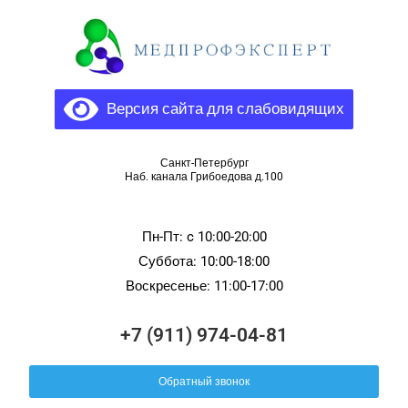
Версия сайта для слабовидящих
Санкт-Петербург
Наб. канала Грибоедова д.100
Пн-Пт: c 10:00-20:00
Суббота: 10:00-18:00
Воскресенье: 11:00-17:00
+7 (911) 974-04-81
Обратный звонок