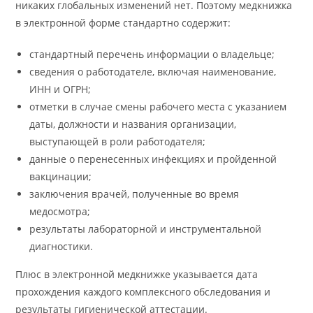
никаких глобальных изменений нет. Поэтому медкнижка
в электронной форме стандартно содержит:
стандартный перечень информации о владельце;
сведения о работодателе, включая наименование,
ИНН и ОГРН;
отметки в случае смены рабочего места с указанием
даты, должности и названия организации,
выступающей в роли работодателя;
данные о перенесенных инфекциях и пройденной
вакцинации;
заключения врачей, полученные во время
медосмотра;
результаты лабораторной и инструментальной
диагностики.
Плюс в электронной медкнижке указывается дата
прохождения каждого комплексного обследования и
результаты гигиенической аттестации.