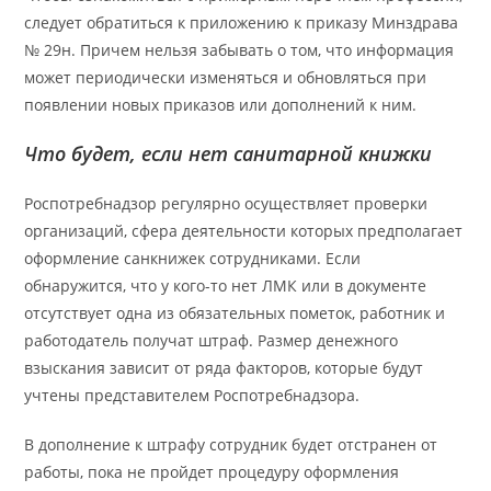
следует обратиться к приложению к приказу Минздрава
№ 29н. Причем нельзя забывать о том, что информация
может периодически изменяться и обновляться при
появлении новых приказов или дополнений к ним.
Что будет, если нет санитарной книжки
Роспотребнадзор регулярно осуществляет проверки
организаций, сфера деятельности которых предполагает
оформление санкнижек сотрудниками. Если
обнаружится, что у кого-то нет ЛМК или в документе
отсутствует одна из обязательных пометок, работник и
работодатель получат штраф. Размер денежного
взыскания зависит от ряда факторов, которые будут
учтены представителем Роспотребнадзора.
В дополнение к штрафу сотрудник будет отстранен от
работы, пока не пройдет процедуру оформления