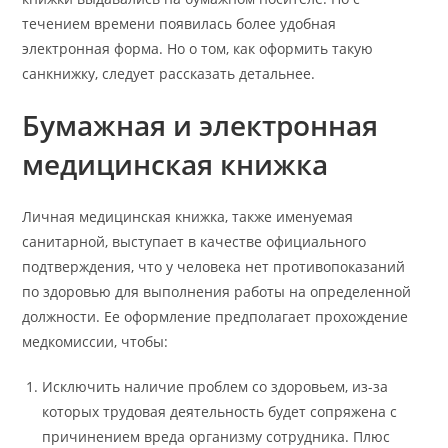
течением времени появилась более удобная
электронная форма. Но о том, как оформить такую
санкнижку, следует рассказать детальнее.
Бумажная и электронная
медицинская книжка
Личная медицинская книжка, также именуемая
санитарной, выступает в качестве официального
подтверждения, что у человека нет противопоказаний
по здоровью для выполнения работы на определенной
должности. Ее оформление предполагает прохождение
медкомиссии, чтобы:
Исключить наличие проблем со здоровьем, из-за
которых трудовая деятельность будет сопряжена с
причинением вреда организму сотрудника. Плюс