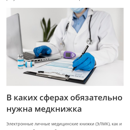
В каких сферах обязательно
нужна медкнижка
Электронные личные медицинские книжки (ЭЛМК), как и