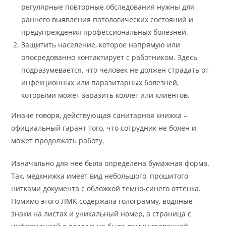
регулярные повторные обследования нужны для
раннего выявления патологических состояний и
предупреждения профессиональных болезней.
Защитить население, которое напрямую или
опосредованно контактирует с работником. Здесь
подразумевается, что человек не должен страдать от
инфекционных или паразитарных болезней,
которыми может заразить коллег или клиентов.
Иначе говоря, действующая санитарная книжка –
официальный гарант того, что сотрудник не болен и
может продолжать работу.
Изначально для нее была определена бумажная форма.
Так, медкнижка имеет вид небольшого, прошитого
нитками документа с обложкой темно-синего оттенка.
Помимо этого ЛМК содержала голограмму, водяные
знаки на листах и уникальный номер, а страница с